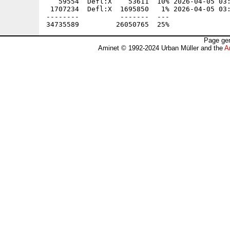
Page gen
Aminet © 1992-2024 Urban Müller and the
A