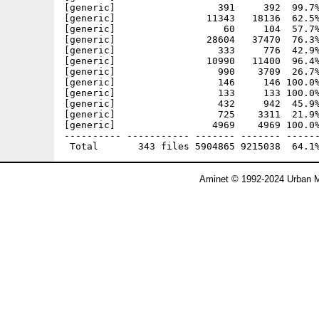
Aminet © 1992-2024 Urban M